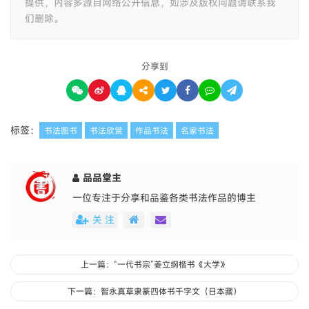
0
个人
已赞
赞一个
收藏 (
0
)
本博客为公益平台，所有书法资源仅供个人学习交流且免费
提供，内容多源自网络公开信息，如涉及版权问题请联系我
们删除。
分享到