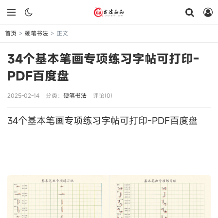
首页
硬笔书法
正文
>
>
34个基本笔画专项练习字帖可打印-
PDF百度盘
2025-02-14
分类：
硬笔书法
评论(0)
34个基本笔画专项练习字帖可打印-PDF百度盘