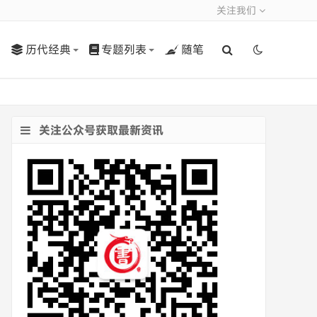
关注我们
历代经典
专题列表
随笔
关注公众号获取最新资讯