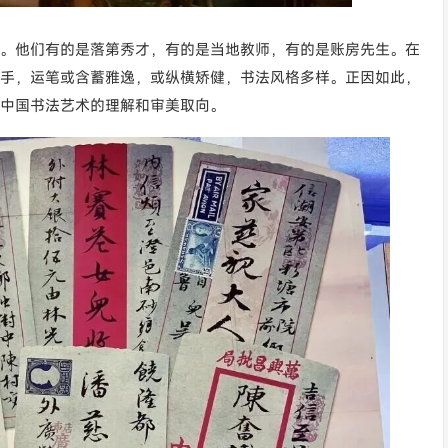
。他们有的是落第秀才，有的是当地教师，有的是账房先生。在
手，运笔或含蓄雅逸，或纵横矫健，书法风格多样。
正因如此，
中国书法艺术的理解和审美取向。