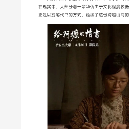
在现实中，大部分老一辈华侨由于文化程度较低
正是以提笔代书的方式，延续了这份跨越山海的