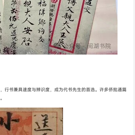
，行书兼具速度与辨识度，成为代书先生的首选。许多侨批通篇
。