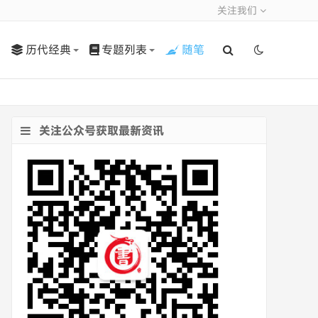
关注我们
历代经典
专题列表
随笔
关注公众号获取最新资讯