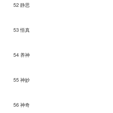
52 静思
53 悟真
54 养神
55 神妙
56 神奇