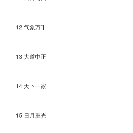
12 气象万千
13 大道中正
14 天下一家
15 日月重光