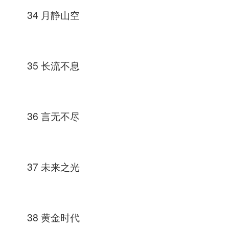
34 月静山空
35 长流不息
36 言无不尽
37 未来之光
38 黄金时代