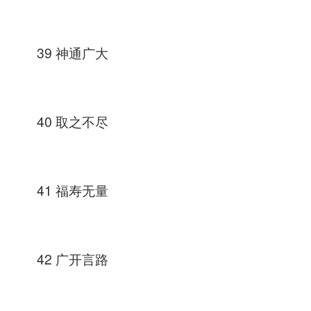
39 神通广大
40 取之不尽
41 福寿无量
42 广开言路