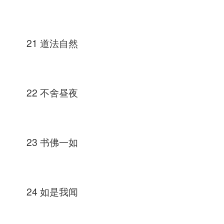
21 道法自然
22 不舍昼夜
23 书佛一如
24 如是我闻