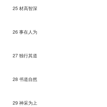
25 材高智深
26 事在人为
27 独行其道
28 书道自然
29 神采为上