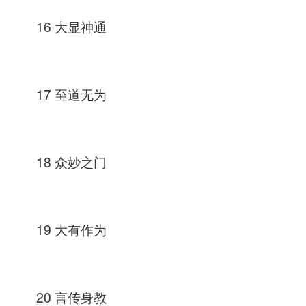
16 大显神通
17 至道无为
18 众妙之门
19 大有作为
20 言传身教