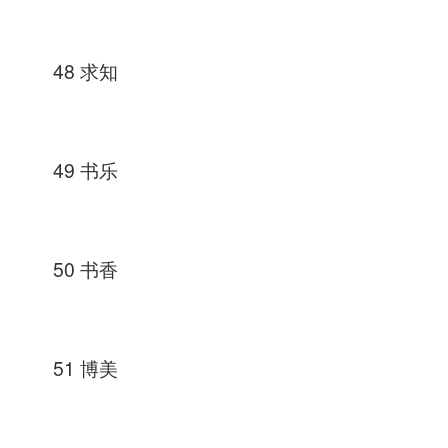
48 求知
49 书乐
50 书香
51 博美