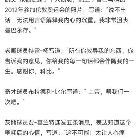
2012年参加伦敦奥运会的照片，写道：“说不出
话，无法用言语解释我内心的沉重。我非常沮丧，
曼巴永存。”
老鹰球员特雷-杨写道：“所有你教导我的东西，你
告诉我的意见。你给我的每一句话都会伴随我的一
生。感谢你，科比。”
奇才球员布拉德利-比尔写道：“ 上帝，帮我们一
次吧。”
灰熊球员贾-莫兰特连发五条消息，表达知道这个
噩耗后的心情，写道：“这不可能！太让人心痛