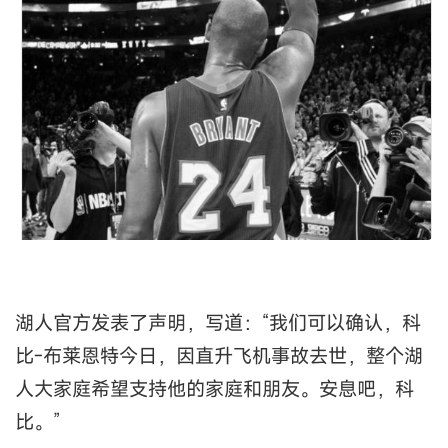
湖人官方发表了声明，写道：“我们可以确认，科
比-布莱恩特今日，因直升飞机事故去世，整个湖
人大家庭希望支持他的家庭和朋友。安息吧，科
比。”