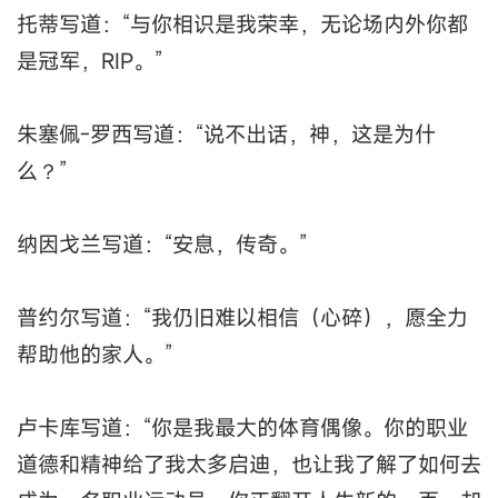
托蒂写道：“与你相识是我荣幸，无论场内外你都
是冠军，RIP。”
朱塞佩-罗西写道：“说不出话，神，这是为什
么？”
纳因戈兰写道：“安息，传奇。”
普约尔写道：“我仍旧难以相信（心碎），愿全力
帮助他的家人。”
卢卡库写道：“你是我最大的体育偶像。你的职业
道德和精神给了我太多启迪，也让我了解了如何去