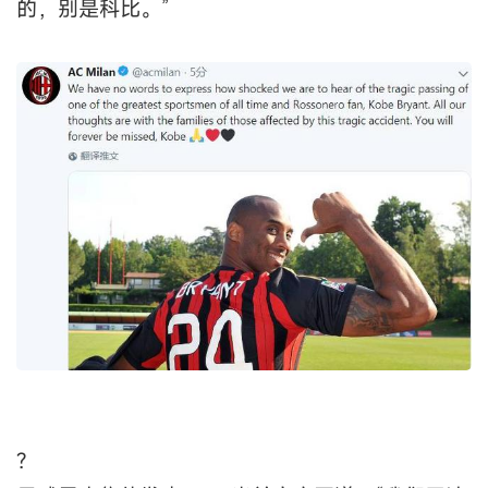
的，别是科比。”
?