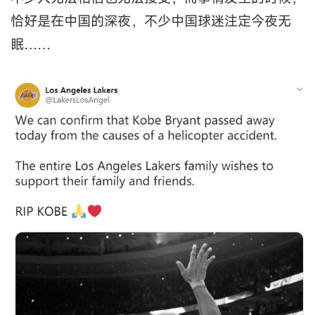
恰好是在中国的深夜，不少中国球迷注定今夜无
眠……