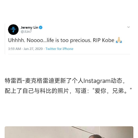
特雷西-麦克格雷迪更新了个人Instagram动态，
配上了自己与科比的照片，写道：“爱你，兄弟。”