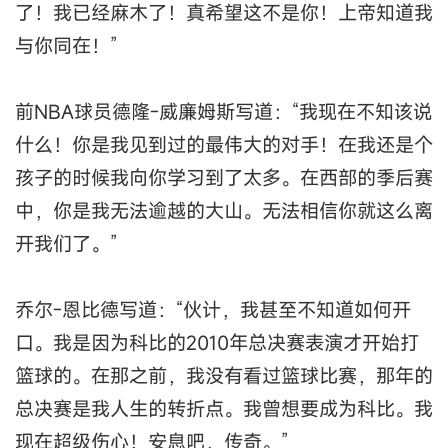
了！我已经麻木了！真希望这不是你！上帝知道我
与你同在！”
前NBA球员德隆-威廉姆斯写道：“我现在不知该说
什么！你是我见到过的最伟大的对手！在我还是个
孩子的时候我向你学习到了太多。在西部的季后赛
中，你是我无法逾越的大山。无法相信你就这么离
开我们了。”
乔尔-恩比德写道：“伙计，我甚至不知道如何开
口。我是因为科比的2010年总决赛表演才开始打
篮球的。在那之前，我没有看过篮球比赛，那年的
总决赛是我人生的转折点。我曾想要成为科比。我
现在超级伤心！安息吧，传奇。”