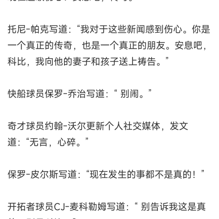
托尼-帕克写道：“我对于这些新闻感到伤心。你是
一个真正的传奇，也是一个真正的朋友。安息吧，
科比，我向他的妻子和孩子送上祷告。”
快船球员保罗-乔治写道：“ 别闹。”
奇才球员约翰-沃尔更新个人社交媒体，发文
道：“无言，心碎。”
保罗-皮尔斯写道：“现在发生的事都不是真的！”
开拓者球员CJ-麦科勒姆写道：“ 别告诉我这是真