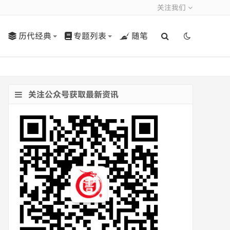
关注我们
历代经典
专题列表
随笔
关注公众号获取最新资讯