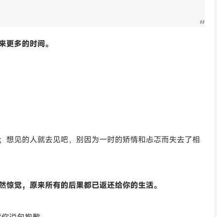
来更多的时间。
；想见的人就去见吧，别因为一时的矫情和忐忑而失去了相
然惊觉，原来所有的后果都已返还给你的生活。