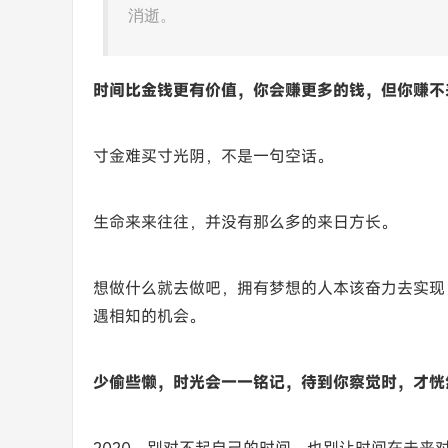
消逝。
时间比金钱更有价值，你会赚更多的钱，但你赚不
寸金难买寸光阴，不是一句空话。
生命来来往往，并没有那么多的来日方长。
想做什么就去做吧，拥有梦想的人本该奋力去实现
遇相知的机会。
少偷些懒，时光会一一铭记，待到你察觉时，才恍