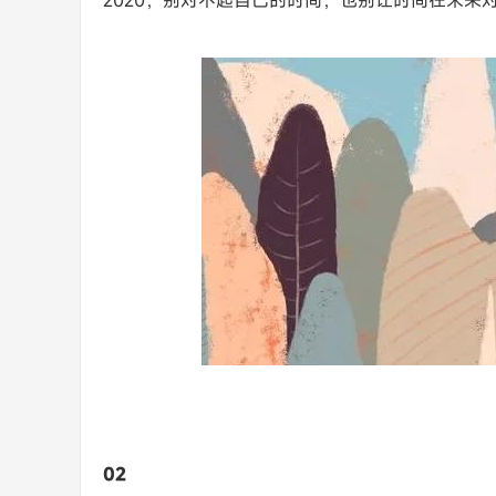
2020，别对不起自己的时间，也别让时间在未来
02