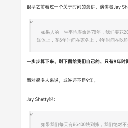
很早之前看过一个关于时间的演讲，演讲者Jay Sh
如果人的一生平均寿命是78年，我们要花28
媒体上，花6年时间在家务上，4年时间在吃吃
一步步算下来，剩下留给我们自己的，只有9年时
而对很多人来说，或许还不足9年。
Jay Shetty说：
如果我们每天有86400块到账，我们绝对