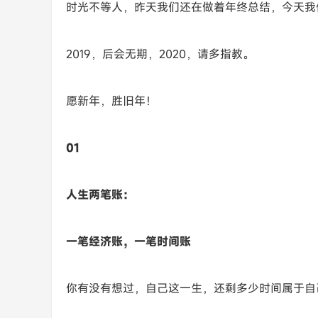
时光不等人，昨天我们还在做着年终总结，今天我
2019，后会无期，2020，请多指教。
愿新年，胜旧年！
01
人生两笔账：
一笔经济账，一笔时间账
你有没有想过，自己这一生，还剩多少时间属于自