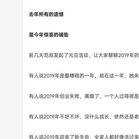
去年所有的遗憾
是今年惊喜的铺垫
前几天范叔发起了元旦活动，让大家聊聊2019年
有人说2019年是最糟糕的一年，就在这一年，她
有人说2019年创业失败，离婚了，一个人过得很
有人说2019年不好不坏，没什么成长，依然还是
有人说2019年迎来了新生命，全家人都好像活过