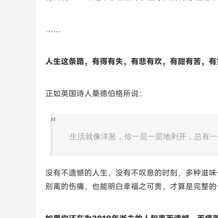
……
人生这条路，有得有失，有悲有欢，有甜有苦，有
正如英国诗人桑德伯格所说：
生活就像洋葱，你一层一层地剥开，总有一
没有不遗憾的人生，没有不叹息的时刻，多种滋味
别离的伤痛，也能明白幸福之可贵，才算是完整的