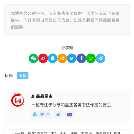
本博客为公益平台，所有书法资源仅供个人学习交流且免费
提供，内容多源自网络公开信息，如涉及版权问题请联系我
们删除。
分享到
标签：
爱情
品品堂主
一位专注于分享和品鉴各类书法作品的博主
关 注
上一篇：清代“隶书四大家”，金农、郑簠、邓石如、伊秉绶书法欣赏