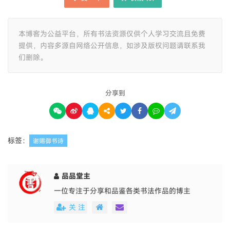
本博客为公益平台，所有书法资源仅供个人学习交流且免费
提供，内容多源自网络公开信息，如涉及版权问题请联系我
们删除。
分享到
标签：
谢赐御书诗
品品堂主
一位专注于分享和品鉴各类书法作品的博主
关 注