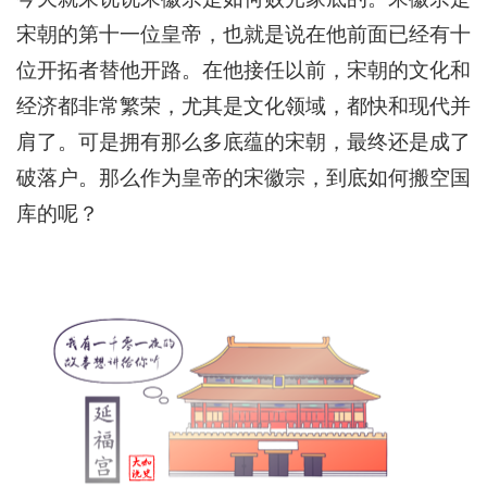
宋朝的第十一位皇帝，也就是说在他前面已经有十
位开拓者替他开路。在他接任以前，宋朝的文化和
经济都非常繁荣，尤其是文化领域，都快和现代并
肩了。可是拥有那么多底蕴的宋朝，最终还是成了
破落户。那么作为皇帝的宋徽宗，到底如何搬空国
库的呢？