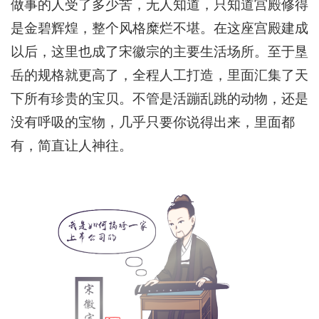
做事的人受了多少苦，无人知道，只知道宫殿修得
是金碧辉煌，整个风格糜烂不堪。在这座宫殿建成
以后，这里也成了宋徽宗的主要生活场所。至于垦
岳的规格就更高了，全程人工打造，里面汇集了天
下所有珍贵的宝贝。不管是活蹦乱跳的动物，还是
没有呼吸的宝物，几乎只要你说得出来，里面都
有，简直让人神往。