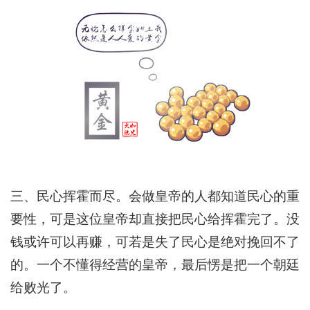
三、民心挥霍而尽。会做皇帝的人都知道民心的重
要性，可是这位皇帝却直接把民心给挥霍完了。没
钱或许可以再赚，可若是失了民心是绝对挽回不了
的。一个不懂得经营的皇帝，最后愣是把一个朝廷
给败光了。