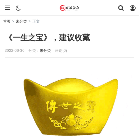
首页
未分类
正文
>
>
《一生之宝》，建议收藏
2022-06-30
分类：
未分类
评论(0)