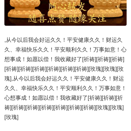
,从今以后我会好运久久！平安健康久久！财运久
久、幸福快乐久久！平安顺利久久！万事如意！心
想事成！如愿以偿！我收藏好了[祈祷][祈祷][祈祷]
[祈祷][祈祷][祈祷][祈祷][祈祷][祈祷][玫瑰][玫瑰][玫
瑰],从今以后我会好运久久！平安健康久久！财运
久久、幸福快乐久久！平安顺利久久！万事如意！
心想事成！如愿以偿！我收藏好了[祈祷][祈祷][祈
祷][祈祷][祈祷][祈祷][祈祷][祈祷][祈祷][玫瑰][玫瑰]
[玫瑰]