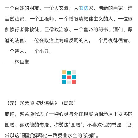
一个百姓的朋友、一个大文豪、大
书法
家、创新的画家、造
酒试验家、一个工程师、一个憎恨清教徒主义的人、一位瑜
伽修行者佛教徒、巨儒政治家、一个皇帝的秘书、酒仙、厚
道的法官、一位在政治上专唱反调的人。一个月夜徘徊者、
一个诗人、一个小丑。
——林语堂