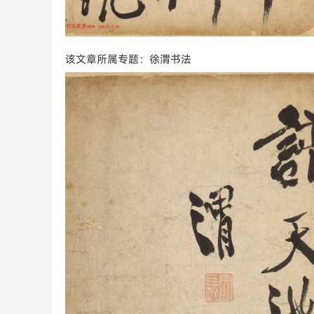
该文章所属专题：徐渭书法