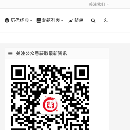
关注我们
历代经典
专题列表
随笔
关注公众号获取最新资讯