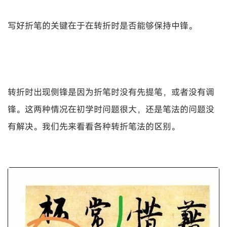
写好折笔的关键在于在转折时是否能够保持中锋。
转折时出现侧锋是因为折笔时没有先提笔，或者没有调
锋。这两种情况在初学时问题很大，还是笔法的问题没
有解决。我们先来看看各种转折笔法的区别。