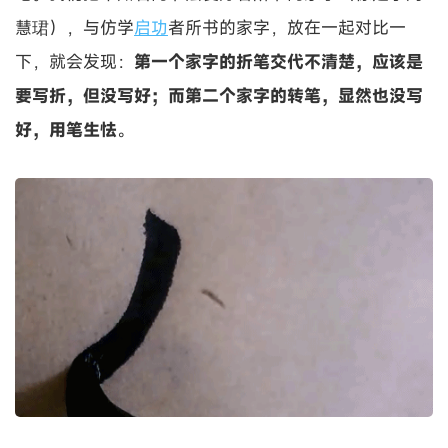
慧珺），与仿学
启功
者所书的家字，放在一起对比一
下，就会发现：
第一个家字的折笔交代不清楚，应该是
要写折，但没写好；而第二个家字的转笔，显然也没写
好，用笔生怯
。