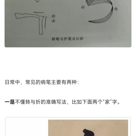
日常中，常见的病笔主要有两种：
一是
不懂转与折的准确写法，比如下面两个“家”字。