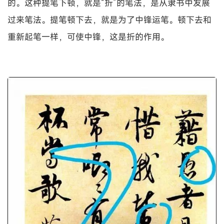
的。这种提笔下顿，就是“折”的笔法，是从隶书中发展
过来笔法。提笔顿下去，就是为了中锋运笔。顿下去和
重新起笔一样，可使中锋，这是折的作用。