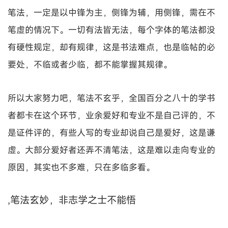
笔法，一定是以中锋为主，侧锋为辅，用侧锋，需在不
笔虚的情况下。一切有法皆无法，每个字体的笔法都没
有硬性规定，却有规律，这是书法难点，也是临帖的必
要处，不临或者少临，都不能掌握其规律。
所以大家努力吧，笔法不玄乎，全国百分之八十的学书
者都卡在这个环节，业余爱好和专业不是自己评的，不
是证件评的，有些人写的专业却说自己是爱好，这是谦
虚。大部分爱好者还弄不清笔法，这是难以走向专业的
原因，其实也不多难，只在多临多看。
,笔法玄妙，非志学之士不能悟