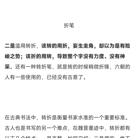
折笔
二是
滥用转折，
该转的用折，妄生圭角，却以为是有险
峻之势；
该折的用转，导致整个字没有力度、没有神
采
。还有一种转折笔，就是转的时候稍微折锋，六朝的
人有一些使用的，已经没有古意了。
在古典书法中，转折是衡量书家水准的一个重要标准。
古人也是书写的另一个难点，在魏晋墨迹中，转折都有