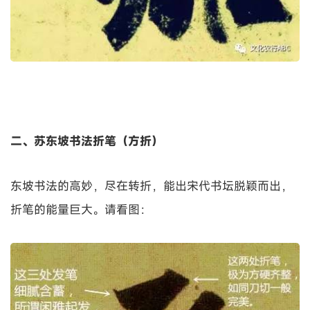
二、苏东坡书法折笔（方折）
东坡书法的高妙，尽在转折，能出宋代书坛脱颖而出，
折笔的能量巨大。请看图：