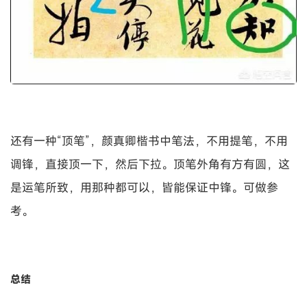
还有一种“顶笔”，颜真卿楷书中笔法，不用提笔，不用
调锋，直接顶一下，然后下拉。顶笔外角有方有圆，这
是运笔所致，用那种都可以，皆能保证中锋。可做参
考。
总结