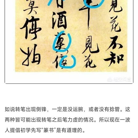
如说转笔出现侧锋，一定是没运腕，或者没有捻管。这
两种皆可能出现转笔之后笔力虚的情况。所以现在一波
人提倡初学先写“篆书”是有道理的。