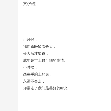
文/拾遗
小时候，
我们总盼望着长大，
长大后才知道，
成年是世上最可怕的事情。
小时候，
画在手腕上的表，
永远不会走，
却带走了我们最美好的时光。