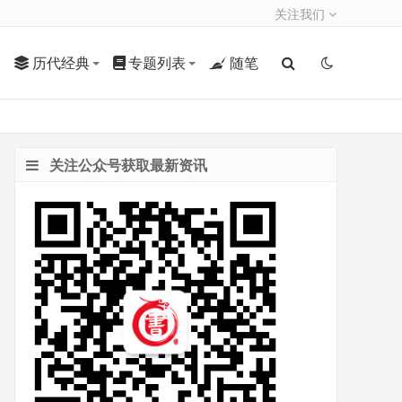
关注我们
历代经典
专题列表
随笔
关注公众号获取最新资讯