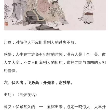
比喻：对待他人不应盯着别人的过失不放。
感悟：人生在世难免有犯错的时候，没有人是十全十美。做
人要大度，不要只盯着别人的短处，这样才能与周围的人相
处愉快。
六、伏久者，飞必高；开先者，谢独早。
出处：《围炉夜话》
释义：伏藏甚久的，一旦显露出来，必定一鸣惊人；太早开