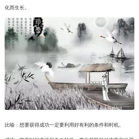
化而生长。
比喻：想要获得成功一定要利用好有利的条件和时机。