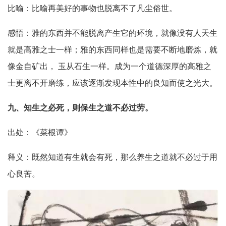
比喻：比喻再美好的事物也脱离不了凡尘俗世。
感悟：雅的东西并不能脱离产生它的环境，就像没有人天生
就是高雅之士一样；雅的东西同样也是需要不断地磨炼，就
像金自矿出， 玉从石生一样。成为一个道德深厚的高雅之
士更离不开磨练，应该逐渐发现本性中的良知而使之光大。
九、知生之必死，则保生之道不必过劳。
出处：《菜根谭》
释义：既然知道有生就会有死，那么养生之道就不必过于用
心良苦。