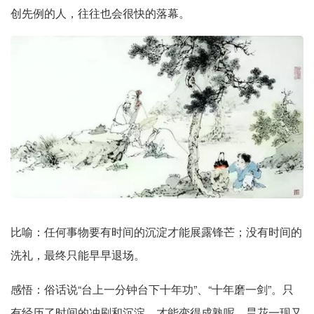
创先例的人，往往也会很快的落幕。
比喻：任何事物要有时间的沉淀才能展露锋芒；没有时间的
洗礼，最终只能早早退场。
感悟：俗话说“台上一分钟台下十年功”、“十年磨一剑”。只
有经历了时间的冲刷和沉淀，才能变得成熟呢。昙花一现又