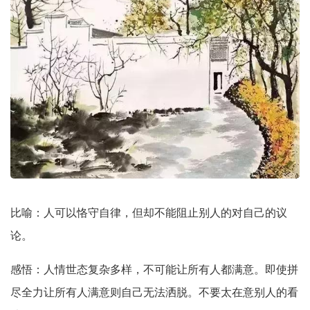
比喻：人可以恪守自律，但却不能阻止别人的对自己的议
论。
感悟：人情世态复杂多样，不可能让所有人都满意。即使拼
尽全力让所有人满意则自己无法洒脱。不要太在意别人的看