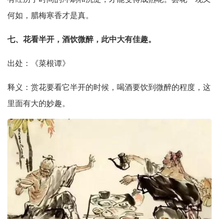
何如，腊梅寒香才是真。
七、花看半开，酒饮微醉，此中大有佳趣。
出处：《菜根谭》
释义：赏花要看它半开的时候，喝酒要饮到微醉的程度，这
里面有大的妙趣。