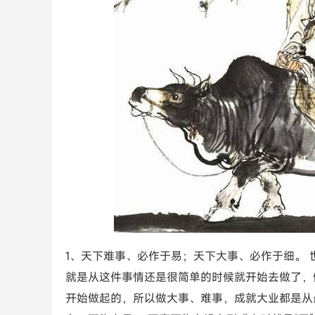
1、天下难事、必作于易；天下大事、必作于细。
就是从这件事情还是很简单的时候就开始去做了，
开始做起的，所以做大事、难事，成就大业都是从