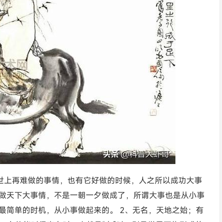
 世上再难做的事情，也有它好做的时候，人之所以成功大事
做天下大事情，不是一朝一夕做成了，所谓大事也是从小事
最简单的时机，从小事做起来的。 2、无名，天地之始；有