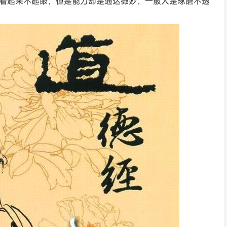
，看起来不起眼，但是能力却是通达微妙，一般人是琢磨不透