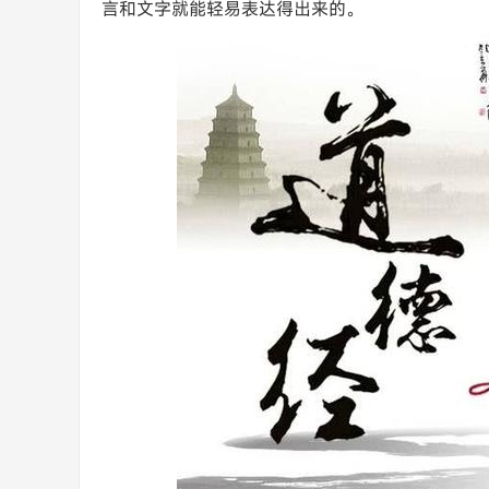
言和文字就能轻易表达得出来的。