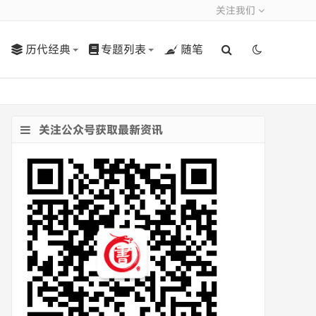
关注我们
历代经典
专题列表
随笔
关注公众号获取最新资讯