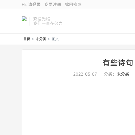
Hi, 请登录
我要注册
找回密码
欢迎光临
我们一直在努力
首页
未分类
正文
>
>
有些诗句
2022-05-07
分类：
未分类