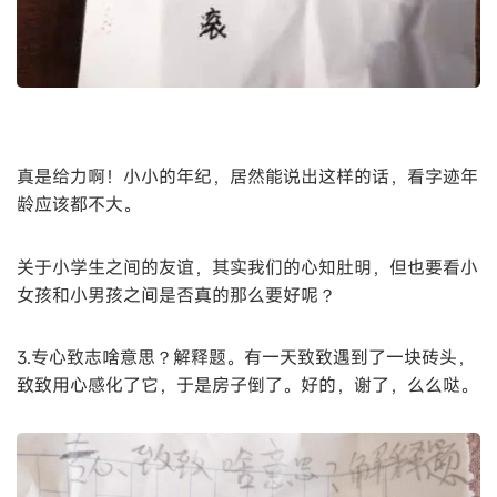
真是给力啊！小小的年纪，居然能说出这样的话，看字迹年
龄应该都不大。
关于小学生之间的友谊，其实我们的心知肚明，但也要看小
女孩和小男孩之间是否真的那么要好呢？
3.专心致志啥意思？解释题。有一天致致遇到了一块砖头，
致致用心感化了它，于是房子倒了。好的，谢了，么么哒。