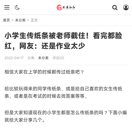
首页
未分类
正文
>
>
小学生传纸条被老师截住！看完都脸
红，网友：还是作业太少
2022-04-17
分类：
未分类
评论(0)
相信大家在上学的时候都传过纸条吧？
给比较玩得来的同学传纸条，或是给自己喜欢的女生传纸
条，或者是在考试的时候去找答案等等，
但是大家知道现在的小学生都是怎么传纸条的吗？下面小编
就给大家分享几个。