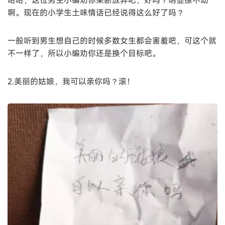
啊。现在的小学生土味情话已经说得这么好了吗？
一般听到男生想自己的时候多数女生都会害羞吧，可这个就
不一样了，所以小编劝你还是换个目标吧。
2.美丽的姑娘，我可以亲你吗？滚！