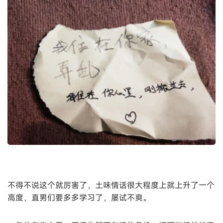
不得不说这个就厉害了，土味情话很大程度上就上升了一个
高度，直男们要多多学习了，屡试不爽。