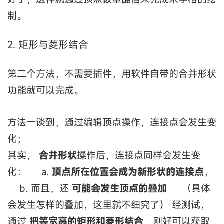
制。
2. 矩形与菱形结合
第二个方法，不需要插件，用软件自带的合并形状
功能就可以完成。
方法一谈到，通过编辑顶点操作，连接点会发生变
化；
其实，
合并形状
操作后，连接点同样会发生变
化： a.
顶点所在位置会成为新形状的连接点
，
b. 而且，还
可能会发生顶点的叠加
（具体
会发生怎样的叠加，这里就不细究了） 经测试，
通过
把等宽高的矩形和菱形结合
，刚好可以获取