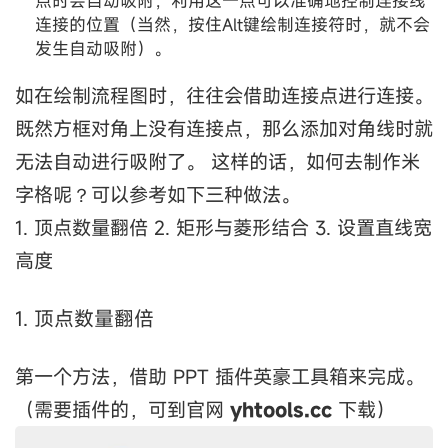
点时会自动吸附，利用这一点可以准确地控制连接线
连接的位置（当然，按住Alt键绘制连接符时，就不会
发生自动吸附）。
如在绘制流程图时，往往会借助连接点进行连接。
既然方框对角上没有连接点，那么添加对角线时就
无法自动进行吸附了。 这样的话，如何去制作米
字格呢？可以参考如下三种做法。
1. 顶点数量翻倍 2. 矩形与菱形结合 3. 设置直线宽
高度
1. 顶点数量翻倍
第一个方法，借助 PPT 插件英豪工具箱来完成。
（需要插件的，可到官网
yhtools.cc
下载）