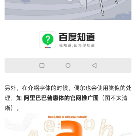
另外，在介绍字体的时候，偶尔也会使用类似的处
理，如
阿里巴巴普惠体的官网推广图
（图不太清
晰）。