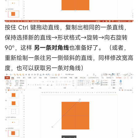
按住 Ctrl 键拖动直线，复制出相同的一条直线，
保持选择新的直线→形状格式→旋转→向右旋转
90°，这样
另一条对角线
也准备好了。 （或者，
重新绘制一条往另一侧倾斜的直线，同样修改宽高
度，也可以获取另一条对角线）