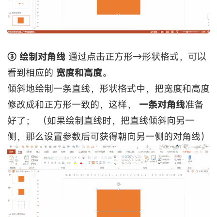
③ 绘制对角线
通过点击正方形→形状格式，可以
看到相应的
宽度和高度
。
倾斜地绘制一条直线，形状格式中，把宽度和高度
修改成和正方形一致的，这样，
一条对角线
准备
好了； （如果绘制直线时，把直线倾斜向另一
侧，那么设置参数后可获得朝向另一侧的对角线）