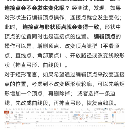
连接点会不会发生变化呢？
经测试，发现，如果
对形状进行编辑顶点操作，连接点就会发生变化；
此时，
连接点与形状顶点就会变得一致
，形状中
顶点的位置同时也是连接点的位置。
编辑顶点
的
操作可以是，增删顶点、改变顶点类型（平滑顶
点、直线点、角部顶点）、开放路径或改变线段形
状（抻直弓形、曲线段）。
对于矩形而言，如果希望通过编辑顶点来改变连接
点的位置，考虑到不改变原形状轮廓，可以先给矩
形增加一个顶点，再删除掉； 或者选择一条边
线，先改成曲线段，再抻直弓形，恢复直线段。