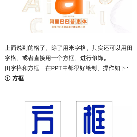
上面说到的格子，除了用米字格，其实还可以用田
字格，或者直接用一个方框，进行修饰。
田字格和方框，在PPT中都很好绘制，操作如下：
①
方框