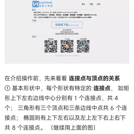
在介绍操作前，先来看看
连接点与顶点的关系
① 基本形状中，每个形状有特定的
连接点
， 如矩
形上下左右边线中心分别有 1 个连接点，共 4
个； 三角形有三个顶点和三条边线中点共 6 个连
接点； 椭圆则有上下左右以及左上左下右上右下
共 8 个连接点。 （继续用上面的图）