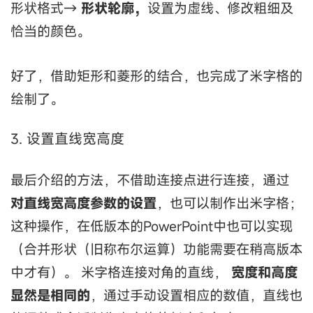
形状格式→
形状轮廓，
设置为虚线、修改粗细及
恰当的颜色。
好了，借助矩形和菱形的结合，也完成了米字格的
绘制了。
3. 设置直线宽高度
最后介绍的方法，不借助连接点进行连接，通过
对直线宽高度参数的设置
，也可以制作出米字格；
这种操作，在低版本的PowerPoint中也可以实现
（合并形状（旧称布尔运算）功能需要在稍高版本
中才有）。 米字格连接对角的直线，
宽度和高度
显然是相同的
，通过手动设置相应的数值，直线也