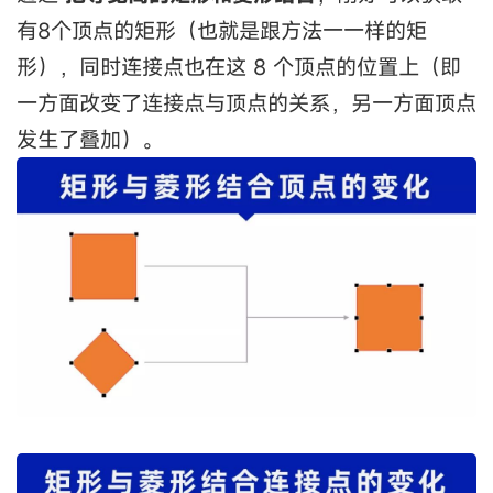
有8个顶点的矩形（也就是跟方法一一样的矩
形），同时连接点也在这 8 个顶点的位置上（即
一方面改变了连接点与顶点的关系，另一方面顶点
发生了叠加）。