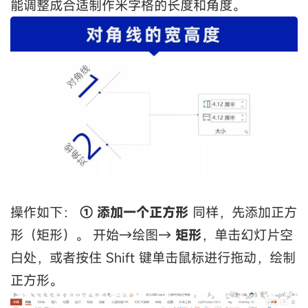
能调整成合适制作米字格的长度和角度。
操作如下：
① 添加一个正方形
同样，先添加正方
形（矩形）。 开始→绘图→
矩形
，单击幻灯片空
白处，或者按住 Shift 键单击鼠标进行拖动，绘制
正方形。