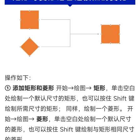
操作如下：
① 添加矩形和菱形
开始→绘图→
矩形
，单击空白
处绘制一个默认尺寸的矩形，也可以按住 Shift 键
绘制所需尺寸的矩形； 同样，绘制一个菱形。 开
始→绘图→
菱形
，单击空白处绘制一个默认尺寸
的菱形，也可以按住 Shift 键绘制与矩形相同尺寸
的菱形。