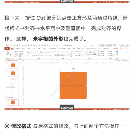
接下来，按住 Ctrl 键分别点击正方形及两条对角线，形
状格式→对齐→水平居中及垂直居中，完成对齐的操
作。 这样，
米字格的外形
也完成了。
④ 修改格式
最后格式的修改，与上面两个方法操作一