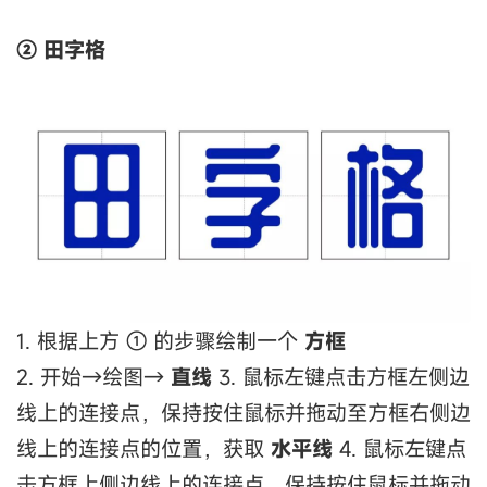
②
田字格
1. 根据上方 ① 的步骤绘制一个
方框
2. 开始→绘图→
直线
3. 鼠标左键点击方框左侧边
线上的连接点，保持按住鼠标并拖动至方框右侧边
线上的连接点的位置，获取
水平线
4. 鼠标左键点
击方框上侧边线上的连接点，保持按住鼠标并拖动