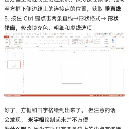
至方框下侧边线上的连接点的位置，获取
垂直线
5. 按住 Ctrl 键点击两条直线→形状格式→
形状
轮廓
，修改填充色、粗细和虚线选项
好了，方框和田字格绘制出来了。 但注意的话，
会发现，
米字格
绘制起来并不方便。