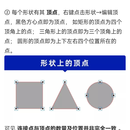
② 每个形状有其
顶点
，右键点击形状→编辑顶
点，黑色方心点即为顶点， 如矩形的顶点为四个
顶角上的点； 三角形上的顶点即为三个顶角上的
点； 圆形的顶点即为上下左右四个位置所在的
点。
可见
连接点与顶点的数量及位置并非完全一致
。