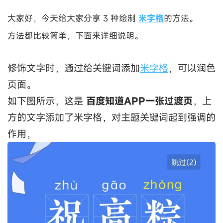
大家好，今天给大家分享 3 种绘制
米字格
的方法。
方法都比较简单，下面来详细说明。
修饰文字时，通过给关键词添加
米字格
，可以润色
页面。
如下图所示，这是
百度知道APP一张过渡页
，上
方的文字添加了米字格，对主题关键词起到强调的
作用，