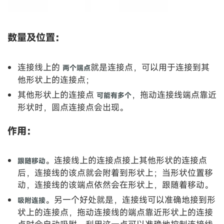
数量及位置：
连接线上的
就是连接点，可以用于连接到其
两个端点
他形状上的连接点；
其他形状上的连接点
，拖动连接线端点靠近
可能有多个
形状时，圆点连接点会出现。
作用：
。连接线上的连接点接上其他形状的连接点
跟随移动
后，连接线的该点就会附着到形状上；当形状位置移
动，连接线的该端点依然会在形状上，跟随着移动。
。另一个好处就是，连接线可以准确地接到形
吸附连接
状上的连接点，拖动连接线的端点靠近形状上的连接