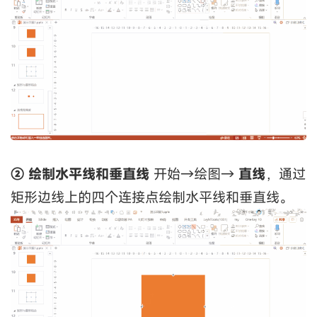
② 绘制水平线和垂直线
开始→绘图→
直线
，通过
矩形边线上的四个连接点绘制水平线和垂直线。