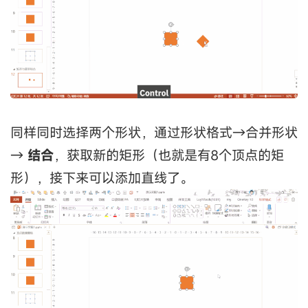
同样同时选择两个形状，通过形状格式→合并形状
→
结合
，获取新的矩形（也就是有8个顶点的矩
形），接下来可以添加直线了。