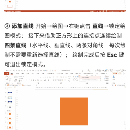
③ 添加直线
开始→绘图→右键点击
直线
→锁定绘
图模式； 接下来借助正方形上的连接点连续绘制
四条直线
（水平线、垂直线、两条对角线，每次绘
制不需要重新选择直线）； 绘制完成后按
Esc
键
可退出锁定模式。