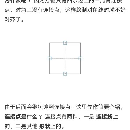
为什么呢？
因为方框只有四条边上的中点有连接
点，对角上没有连接点，这样绘制对角线时就不好
对齐了。
由于后面会继续谈到连接点，这里先作简要介绍。
连接点是什么？
连接点有两种，一是
连接线
上
的，二是其他
形状
上的。