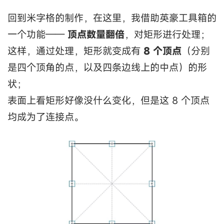
回到米字格的制作，在这里，我借助英豪工具箱的
一个功能——
顶点数量翻倍
，对矩形进行处理；
这样，通过处理，矩形就变成有
8 个顶点
（分别
是四个顶角的点，以及四条边线上的中点）的形
状；
表面上看矩形好像没什么变化，但是这 8 个顶点
均成为了连接点。