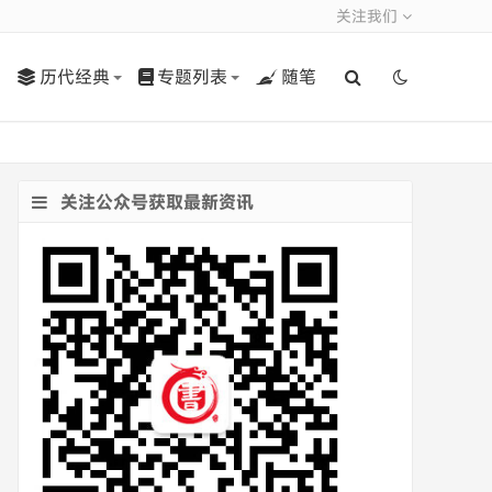
关注我们
历代经典
专题列表
随笔
关注公众号获取最新资讯