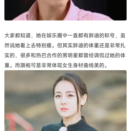
大家都知道，她在娱乐圈中一直都有胖迪的称号，虽
然说她看上去特别瘦。但其实胖迪的体重还是非常扎
实的，很多和热巴合作的男明星都曾经调侃过她的体
重。而旗袍可是非常体现女生身材曲线美的。