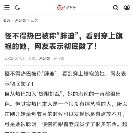
首页
未分类
正文
>
>
怪不得热巴被称“胖迪”，看到穿上旗
袍的她，网友表示彻底酸了！
2022-07-06
分类：
未分类
评论(0)
怪不得热巴被称“胖迪”，看到穿上旗袍的她，网友表
示彻底酸了！
自从热巴加入“极限挑战”，她的表现的一直都很出
色。但其实热巴本人是一个很没有综艺感的人，所以
在刚开始录制节目的时候可以发现她是有点放不开，
可是她很聪明，慢慢的跟着老成员学了很多东西。越