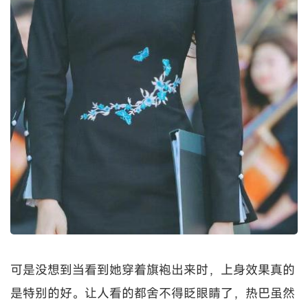
可是没想到当看到她穿着旗袍出来时，上身效果真的
是特别的好。让人看的都舍不得眨眼睛了，热巴虽然