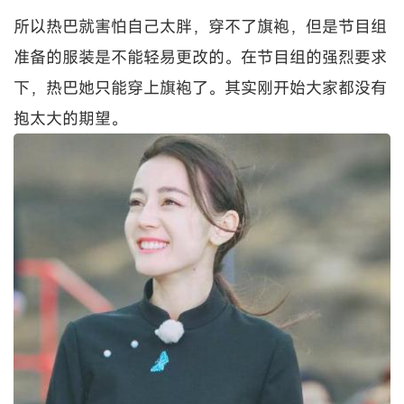
所以热巴就害怕自己太胖，穿不了旗袍，但是节目组
准备的服装是不能轻易更改的。在节目组的强烈要求
下，热巴她只能穿上旗袍了。其实刚开始大家都没有
抱太大的期望。