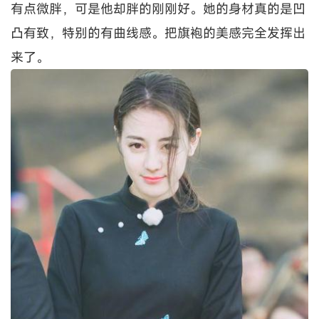
有点微胖，可是他却胖的刚刚好。她的身材真的是凹
凸有致，特别的有曲线感。把旗袍的美感完全发挥出
来了。