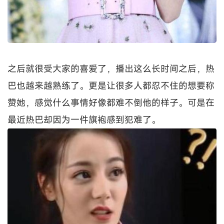
之后就很受大家的喜爱了，播出这么长时间之后，热
巴也越来越熟练了。更是让很多人都忍不住的想要称
赞她，感觉什么事情好像都难不倒他的样子。可是在
最近热巴却因为一件旗袍感到犯难了。