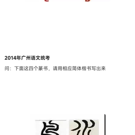
2014年广州语文统考
问：下面这四个篆书，请用相应简体楷书写出来