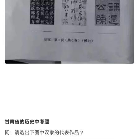
甘肃省的历史中考题
问：请选出下图中汉隶的代表作品？