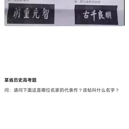
某省历史高考题
问：请问下面这是哪位名家的代表作？该帖叫什么名字？