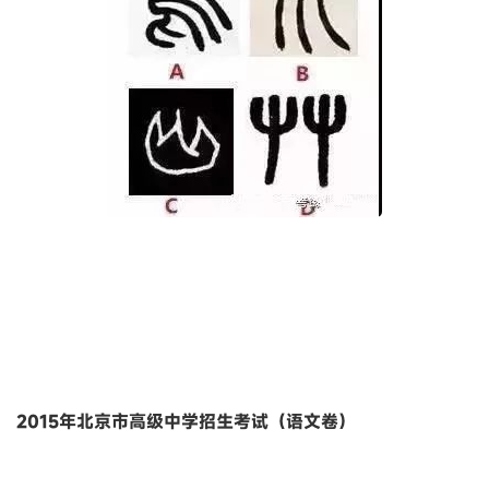
2015年北京市高级中学招生考试（语文卷）