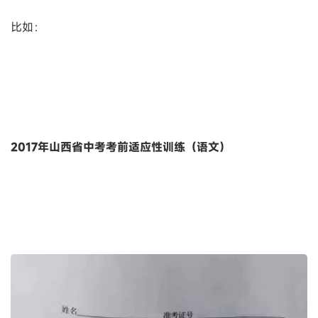
比如：
2017年山西省中考考前适应性训练（语文）