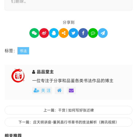
们删除。
分享到
标签：
书法
品品堂主
一位专注于分享和品鉴各类书法作品的博主
关 注
上一篇：干货 | 如何写好张迁碑
下一篇：庄天明讲座-董其昌行书草书的技法解析（腾讯视频）
相关推荐