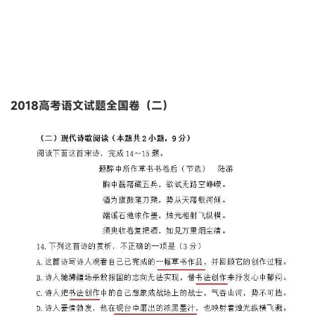
2018高考语文试题全国卷（二）