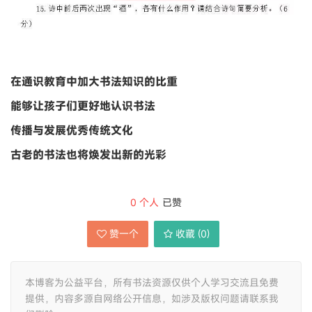
在通识教育中加大书法知识的比重
能够让孩子们更好地认识书法
传播与发展优秀传统文化
古老的书法也将焕发出新的光彩
0
个人
已赞
赞一个
收藏 (
0
)
本博客为公益平台，所有书法资源仅供个人学习交流且免费
提供，内容多源自网络公开信息，如涉及版权问题请联系我