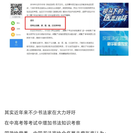
其实近年来不少书法家在大力呼吁
在中高考等考试中增加书法知识考察