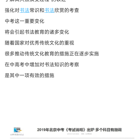
强化对
书法
常识和
书法
欣赏的考查
中考这一重要变化
将会引起书法教育的诸多变化
随着国家对优秀传统文化的重视
很多推动传统文化教育的措施正在逐步实施
在中高考中增加对书法知识的考察
是其中一项有效的措施