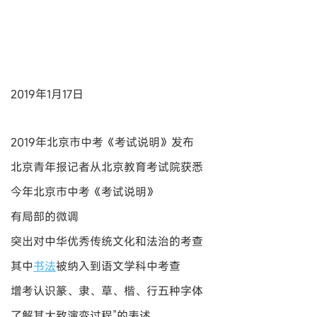
2019年1月17日
2019年北京市中考《考试说明》发布
北京青年报记者从北京教育考试院获悉
今年北京市中考《考试说明》
有局部的微调
突出对中华优秀传统文化和法治的考查
其中
书法
被纳入到语文学科中考查
增考认识篆、隶、草、楷、行五种字体
了解其大致演变过程”的表述