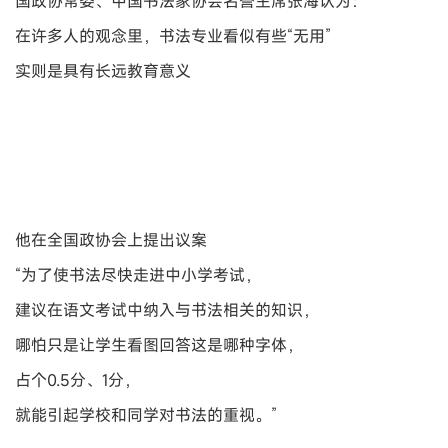
国政协常委、中国书法家协会名誉主席张海认为：
在许多人的观念里，书法专业看似有些“无用”
实则是具有长远教育意义
他在全国政协会上提出议案
“为了使书法尽快走进中小学考试，
建议在语文考试中纳入与书法相关的知识，
哪怕只是让学生看图回答这是哪种字体，
占个0.5分、1分，
就能引起学校和同学对书法的重视。”