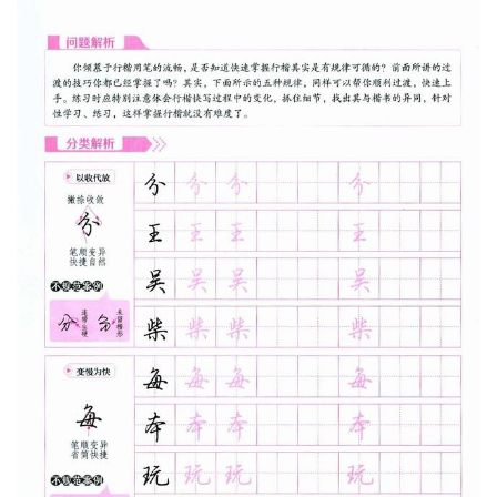
5、行楷规律的学习
任何课程的学习都要掌握其特点和规律，才能快速
上手，先学习别人的经验，内化成自己学习结果，
能较快掌握。