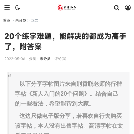
首页
未分类
正文
>
>
20个练字难题，能解决的都成为高手
了，附答案
2022-05-06
分类：
未分类
评论(0)
以下分享字帖图片来自荆霄鹏老师的行楷
字帖《新人入门的20个问题》。结合自己
的一些看法，希望能帮到大家。
这边只做电子版分享，若喜欢自行去购买
该字帖，本人没有出售字帖。高清字帖在文