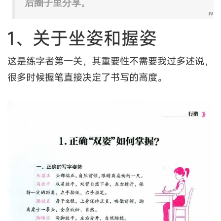
后圈子里分享。
1、关于坐姿和握姿
这是练字者第一关，其重要性不需要我过多述说，
很多时候握笔直接决定了书写的高度。