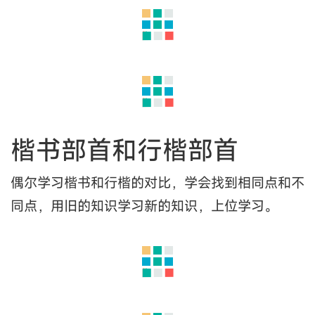
7、相同笔画的处理
书写和书写都是为了字的美感，相同笔画应该做到