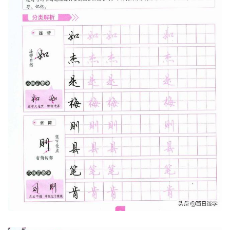
4、楷书过渡到行楷
这部分很重要，很多人楷书其实写的差不多了，行
楷学习起来总觉得难，可以看看这个。