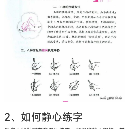
2、如何静心练字