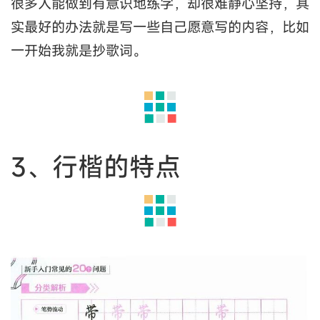
很多人能做到有意识地练字，却很难静心坚持，其
实最好的办法就是写一些自己愿意写的内容，比如
一开始我就是抄歌词。
3、行楷的特点