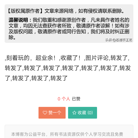
,刻着玩的，超业余！,收藏了！,图片评论,转发了,
转发了,转发了,转发了,转发了,转发了,转发了,转发
了,转发了,转发了,转发了
0
个人
已赞
赞一个
收藏 (
0
)
本博客为公益平台，所有书法资源仅供个人学习交流且免费