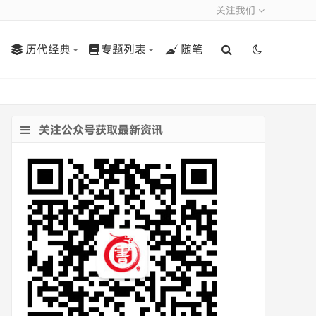
关注我们
历代经典
专题列表
随笔
关注公众号获取最新资讯