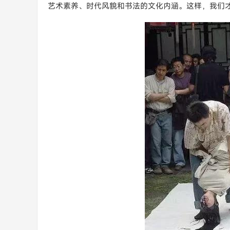
艺术素养、时代风貌和书法的文化内涵。这样，我们才