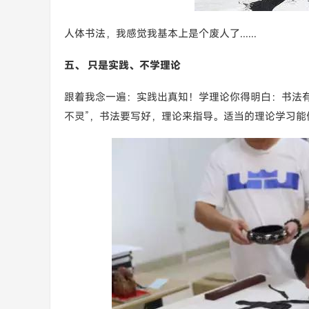
人体书法，我感觉我基本上是个废人了......
五、 只是实践、不学理论
跟着我念一遍：实践出真知！学理论你得明白：书法
不灵”，书法要写好，理论来指导。适当的理论学习