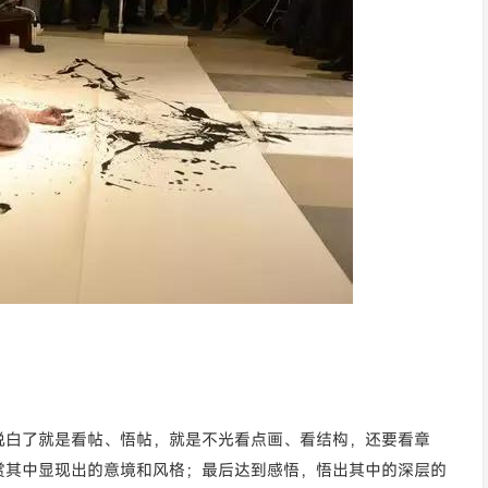
说白了就是看帖、悟帖，就是不光看点画、看结构，还要看章
赏其中显现出的意境和风格；最后达到感悟，悟出其中的深层的