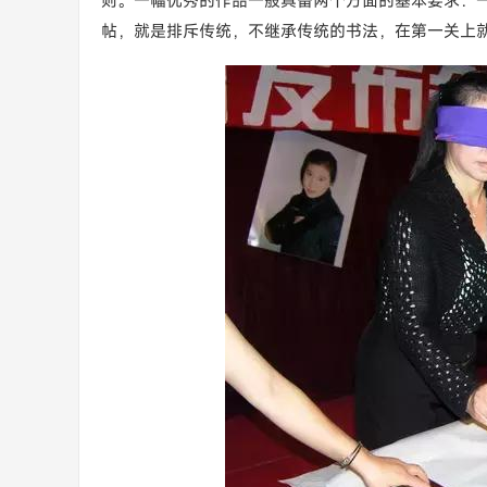
则。一幅优秀的作品一般具备两个方面的基本要求：
帖，就是排斥传统，不继承传统的书法，在第一关上