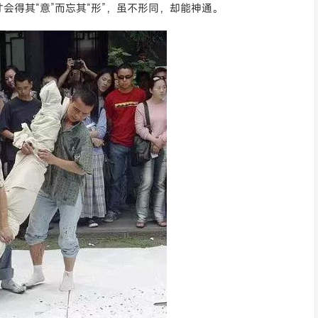
会得其“意”而忘其“形”，虽不形同，却能神通。