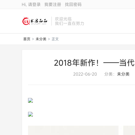
Hi, 请登录
我要注册
找回密码
欢迎光临
我们一直在努力
首页
未分类
正文
>
>
2018年新作！——当
2022-06-20
分类：
未分类