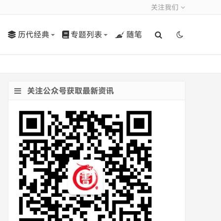
关注我们
历代经典
专题列表
随笔
关注公众号获取最新资讯