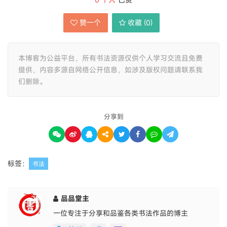
赞一个
收藏 (
0
)
本博客为公益平台，所有书法资源仅供个人学习交流且免费
提供，内容多源自网络公开信息，如涉及版权问题请联系我
们删除。
分享到
标签：
书法
品品堂主
一位专注于分享和品鉴各类书法作品的博主