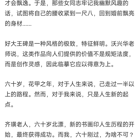
才会飘逸。于是，那些女同志牢记我幽默风趣的
话，试图将自己的腰收紧到一尺八，回到婚前飘亮
的身材......
好大王碑是一种风格的极致，特征鲜明。沃兴华老
师说，这类作品向人们提供的价值不是规矩法度，
而是创作灵感，因此临摹它应以得意为上。
六十岁，花甲之年，对于人生来说，己走过一半以
上的路程。然而，对于我来说，只是人生新的起
点。
齐璜老人，六十岁北漂，新的书画印人生历程的开
始，最终获得成功。而我，六十刚过，为啥不可？