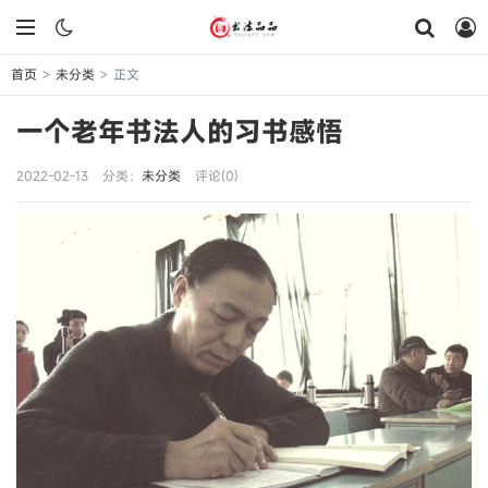
首页
未分类
正文
>
>
一个老年书法人的习书感悟
2022-02-13
分类：
未分类
评论(0)