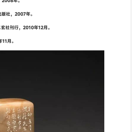
2008年。
版社，2007年。
玄社刊行，2010年12月。
年11月。