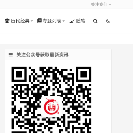
关注我们
历代经典
专题列表
随笔
关注公众号获取最新资讯