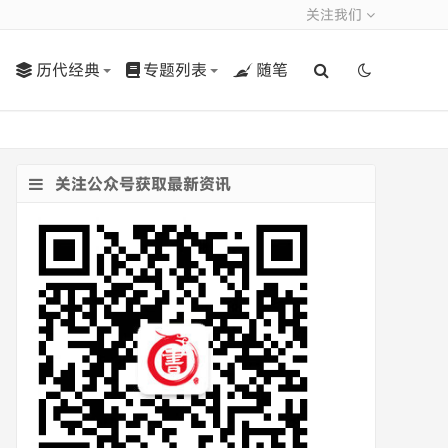
关注我们
历代经典
专题列表
随笔
关注公众号获取最新资讯