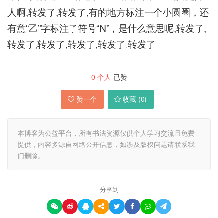
人啊,转发了,转发了,有的地方标注一个小圆圈，还
有意“乙”字标注了符号“N”，是什么意思呢,转发了,
转发了,转发了,转发了,转发了,转发了
0
个人
已赞
赞一个
收藏 (
0
)
本博客为公益平台，所有书法资源仅供个人学习交流且免费
提供，内容多源自网络公开信息，如涉及版权问题请联系我
们删除。
分享到