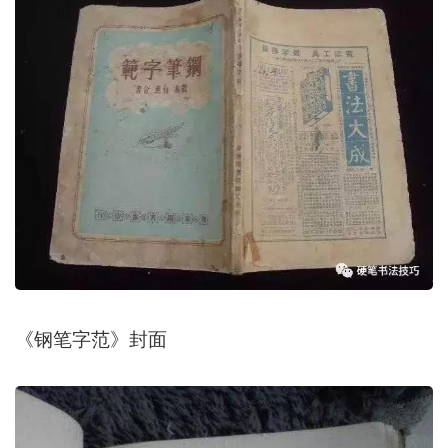
《钢笔字范》封面