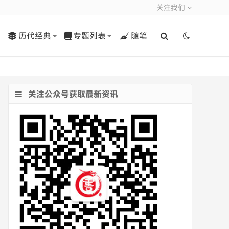
关注我们
历代经典
专题列表
随笔
关注公众号获取最新资讯