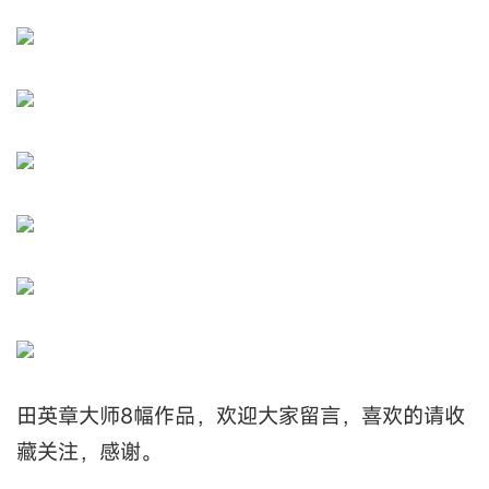
田英章大师8幅作品，欢迎大家留言，喜欢的请收
藏关注，感谢。