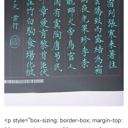
<p style="box-sizing: border-box; margin-top: