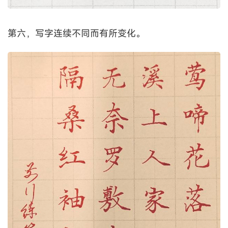
第六，写字连续不同而有所变化。