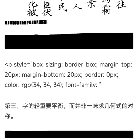
<p style="box-sizing: border-box; margin-top:
20px; margin-bottom: 20px; border: 0px;
color: rgb(34, 34, 34); font-family: "
第三，字的轻重要平衡，而并非一味求几何式的对
称。