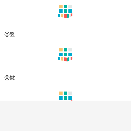
6.两点在中，注意对直