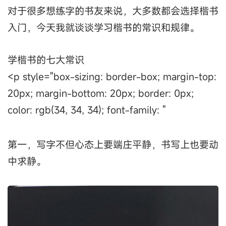
对于很多想练字的书友来说，大多数都会选择楷书
入门，今天我就谈谈学习楷书的常识和规律。
学楷书的七大常识
<p style="box-sizing: border-box; margin-top:
20px; margin-bottom: 20px; border: 0px;
color: rgb(34, 34, 34); font-family: "
第一，写字不但心态上要端庄平静，书写上也要动
中求静。