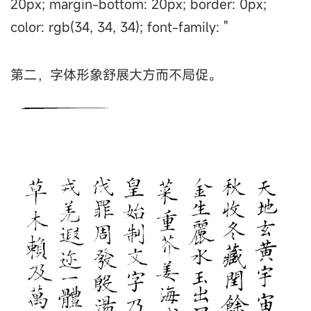
20px; margin-bottom: 20px; border: 0px;
color: rgb(34, 34, 34); font-family: "
第二，字体形象舒展大方而不局促。