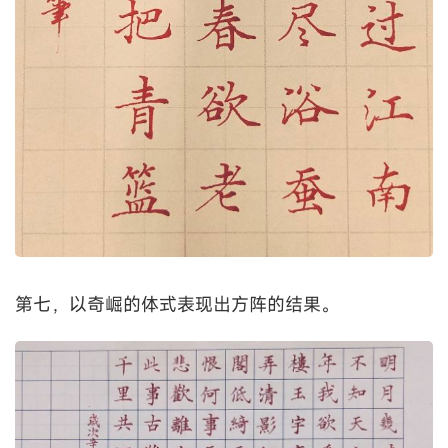
第七，以奇崛的体式表现出方阵的结果。