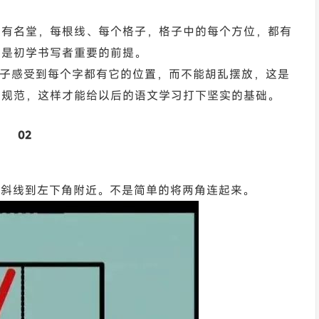
大有名堂，每根线、每个格子，格子中的每个方位，都有
，是初学书写者重要的前提。
孩子感受到每个字都有它的位置，而不能胡乱摆放，这是
写规范，这样才能给以后的语文学习打下坚实的基础。
02
起，斜线到左下角附近。不是简单的将两角连起来。