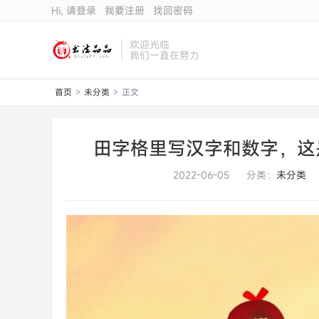
Hi, 请登录
我要注册
找回密码
欢迎光临
我们一直在努力
首页
未分类
正文
>
>
田字格里写汉字和数字，这
2022-06-05
分类：
未分类