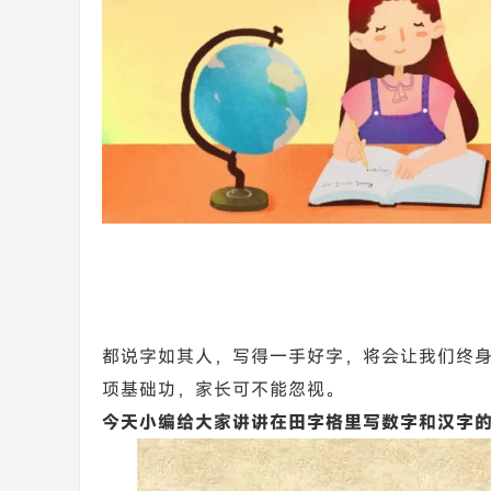
都说字如其人，写得一手好字，将会让我们终
项基础功，家长可不能忽视。
今天小编给大家讲讲在田字格里写数字和汉字