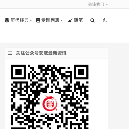
关注我们
历代经典
专题列表
随笔
关注公众号获取最新资讯