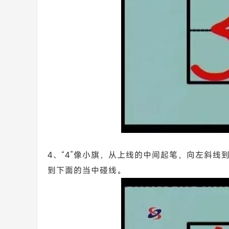
4、“4”像小旗，从上线的中间起笔，向左斜
到下面的当中碰线。