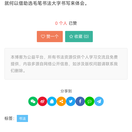
就何以借助选毛笔书法大字书写来体会。
0
个人
已赞
赞一个
收藏 (
0
)
本博客为公益平台，所有书法资源仅供个人学习交流且免费
提供，内容多源自网络公开信息，如涉及版权问题请联系我
们删除。
分享到
标签：
书法