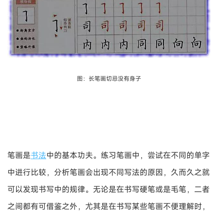
图：长笔画切忌没有身子
笔画是
书法
中的基本功夫。练习笔画中，尝试在不同的单字
中进行比较，分析笔画会出现不同写法的原因，久而久之就
可以发现书写中的规律。无论是在书写硬笔或是毛笔，二者
之间都有可借鉴之外，尤其是在书写某些笔画不便理解时，