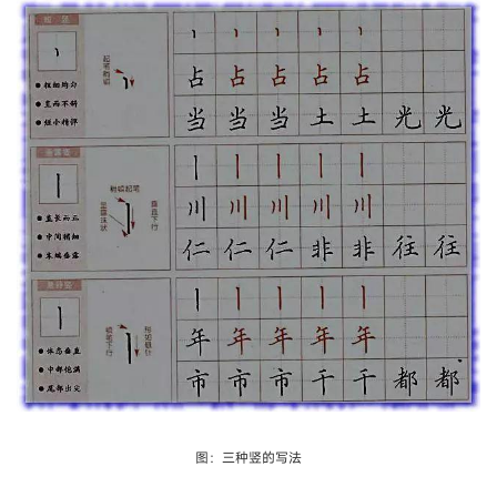
图：三种竖的写法