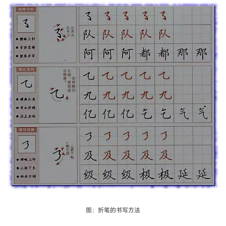
图：折笔的书写方法