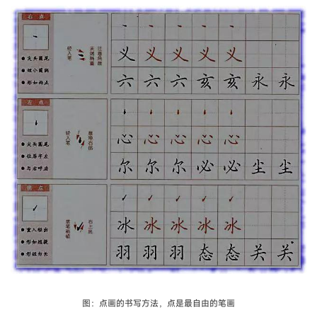
图：点画的书写方法，点是最自由的笔画