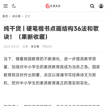
首页
未分类
正文
>
>
纯干货 | 硬笔楷书点画结构36法和歌
诀！（果断收藏）
2022-03-21
分类：
未分类
评论(0)
当下，随着我国教育的不断演化，进一步提高教学质
量，加强对中小学生的素质教育就成为当务之急。国家
教育部及时作出部署，决定以背诵书写经典诗文为契
机，把对中小学生的素质教育真正的落实到实处。