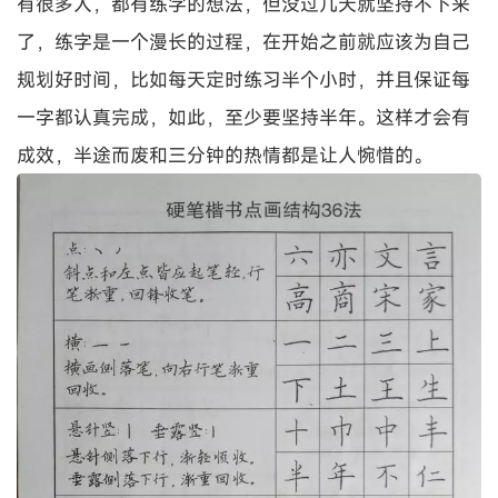
有很多人，都有练字的想法，但没过几天就坚持不下来
了，练字是一个漫长的过程，在开始之前就应该为自己
规划好时间，比如每天定时练习半个小时，并且保证每
一字都认真完成，如此，至少要坚持半年。这样才会有
成效，半途而废和三分钟的热情都是让人惋惜的。