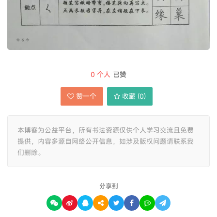
0
个人
已赞
赞一个
收藏 (
0
)
本博客为公益平台，所有书法资源仅供个人学习交流且免费
提供，内容多源自网络公开信息，如涉及版权问题请联系我
们删除。
分享到