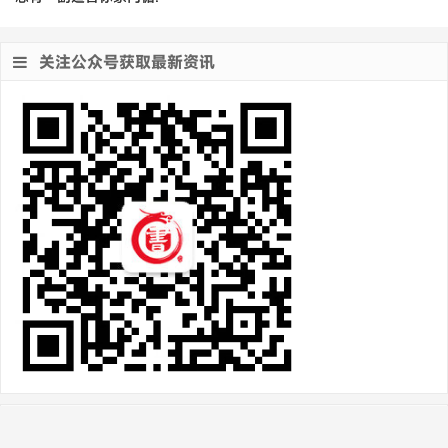
关注公众号获取最新资讯
热门文章