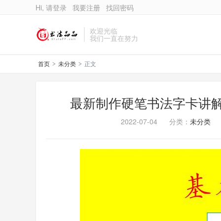
Hi, 请登录
我要注册
找回密码
欢迎光临
我们一直在努力
首页
未分类
正文
>
>
最新制作硬笔书法字卡讲解
2022-07-04
分类：
未分类