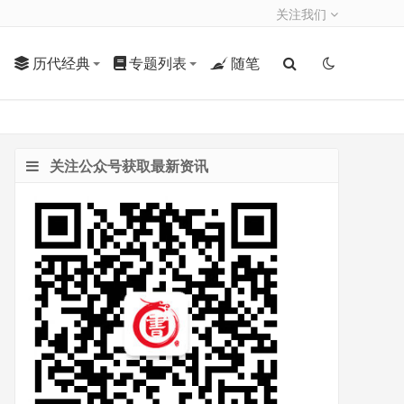
关注我们
历代经典
专题列表
随笔
关注公众号获取最新资讯