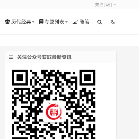
关注我们
历代经典
专题列表
随笔
关注公众号获取最新资讯