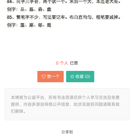
0
个人
已赞
赞一个
收藏 (
0
)
本博客为公益平台，所有书法资源仅供个人学习交流且免费
提供，内容多源自网络公开信息，如涉及版权问题请联系我
们删除。
分享到