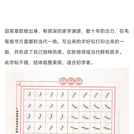
田英章欧楷出身，有很深的家学渊源，数十年的功力，在毛
笔楷书方面堪称当代一绝。写出来的字好似打印出来的一
般，并形成了自己独特风格。在欧楷领域当代鲜有敌手。
此字帖不错，结体规整美观，适合初学者。