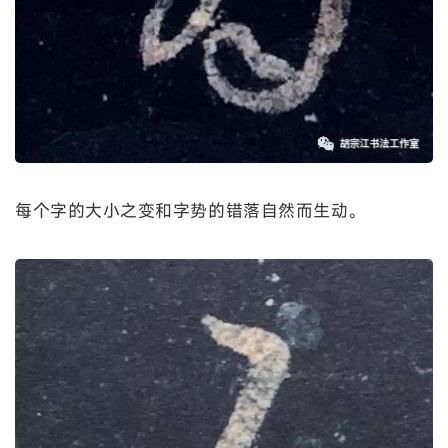
每个字的大小之变和字势的错落自然而生动。