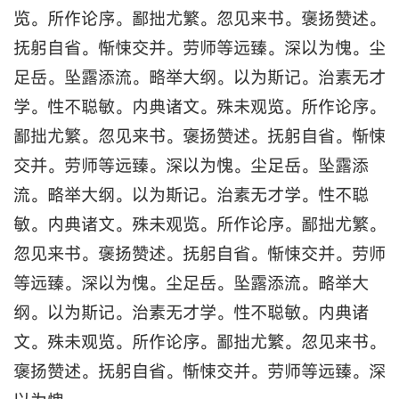
览。所作论序。鄙拙尤繁。忽见来书。褒扬赞述。
抚躬自省。惭悚交并。劳师等远臻。深以为愧。尘
足岳。坠露添流。略举大纲。以为斯记。治素无才
学。性不聪敏。内典诸文。殊未观览。所作论序。
鄙拙尤繁。忽见来书。褒扬赞述。抚躬自省。惭悚
交并。劳师等远臻。深以为愧。尘足岳。坠露添
流。略举大纲。以为斯记。治素无才学。性不聪
敏。内典诸文。殊未观览。所作论序。鄙拙尤繁。
忽见来书。褒扬赞述。抚躬自省。惭悚交并。劳师
等远臻。深以为愧。尘足岳。坠露添流。略举大
纲。以为斯记。治素无才学。性不聪敏。内典诸
文。殊未观览。所作论序。鄙拙尤繁。忽见来书。
褒扬赞述。抚躬自省。惭悚交并。劳师等远臻。深