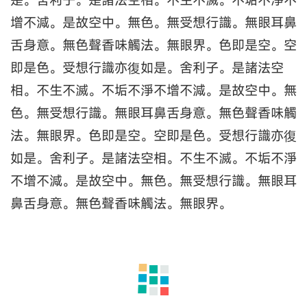
增不減。是故空中。無色。無受想行識。無眼耳鼻
舌身意。無色聲香味觸法。無眼界。色即是空。空
即是色。受想行識亦復如是。舍利子。是諸法空
相。不生不滅。不垢不淨不增不減。是故空中。無
色。無受想行識。無眼耳鼻舌身意。無色聲香味觸
法。無眼界。色即是空。空即是色。受想行識亦復
如是。舍利子。是諸法空相。不生不滅。不垢不淨
不增不減。是故空中。無色。無受想行識。無眼耳
鼻舌身意。無色聲香味觸法。無眼界。