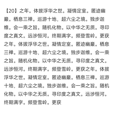
【20】之年。体拔浮华之世。凝情定室。匿迹幽
巖。栖息三禅。巡游十地，超六尘之境。独步迦
维。会一乘之旨。随机化物。以中华之无质。寻印
度之真文。远涉恒河。终期满字。频登雪岭。更获
之年。体拔浮华之世。凝情定室。匿迹幽巖。栖息
三禅。巡游十地，超六尘之境。独步迦维。会一乘
之旨。随机化物。以中华之无质。寻印度之真文。
远涉恒河。终期满字。频登雪岭。更获之年。体拔
浮华之世。凝情定室。匿迹幽巖。栖息三禅。巡游
十地，超六尘之境。独步迦维。会一乘之旨。随机
化物。以中华之无质。寻印度之真文。远涉恒河。
终期满字。频登雪岭。更获