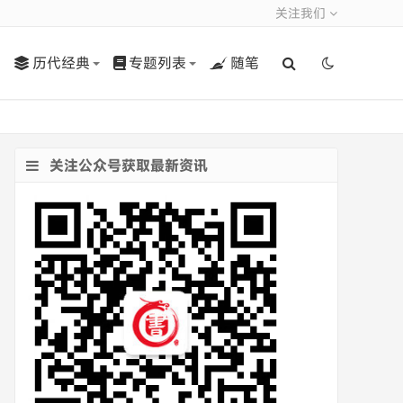
关注我们
历代经典
专题列表
随笔
关注公众号获取最新资讯