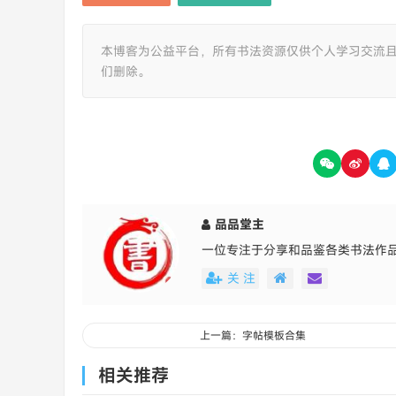
本博客为公益平台，所有书法资源仅供个人学习交流
们删除。
品品堂主
一位专注于分享和品鉴各类书法作
关 注
上一篇：字帖模板合集
相关推荐