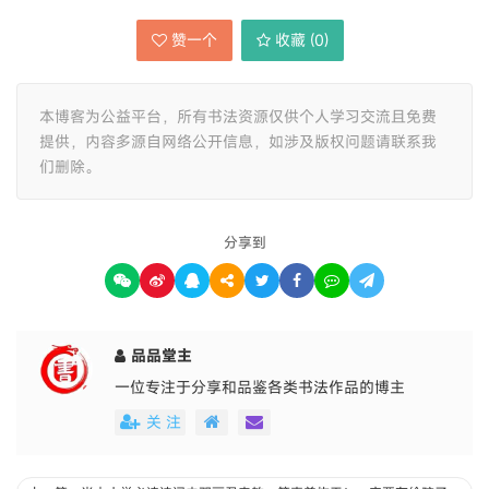
赞一个
收藏 (
0
)
本博客为公益平台，所有书法资源仅供个人学习交流且免费
提供，内容多源自网络公开信息，如涉及版权问题请联系我
们删除。
分享到
品品堂主
一位专注于分享和品鉴各类书法作品的博主
关 注