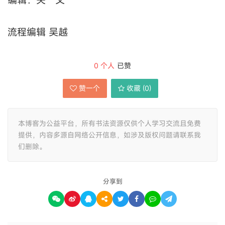
流程编辑 吴越
0
个人
已赞
赞一个
收藏 (
0
)
本博客为公益平台，所有书法资源仅供个人学习交流且免费
提供，内容多源自网络公开信息，如涉及版权问题请联系我
们删除。
分享到