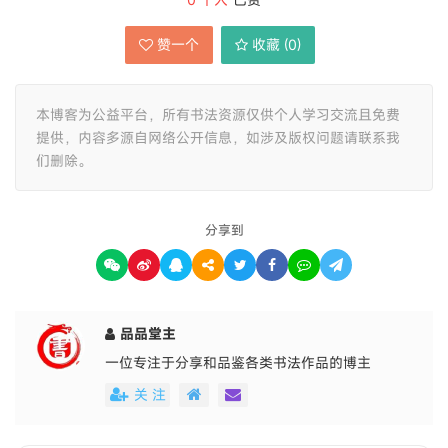
赞一个
收藏 (
0
)
本博客为公益平台，所有书法资源仅供个人学习交流且免费
提供，内容多源自网络公开信息，如涉及版权问题请联系我
们删除。
分享到
品品堂主
一位专注于分享和品鉴各类书法作品的博主
关 注