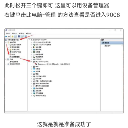
此时松开三个键即可 这里可以用设备管理器
右键单击此电脑-管理 的方法查看是否进入9008
这就是就是准备成功了