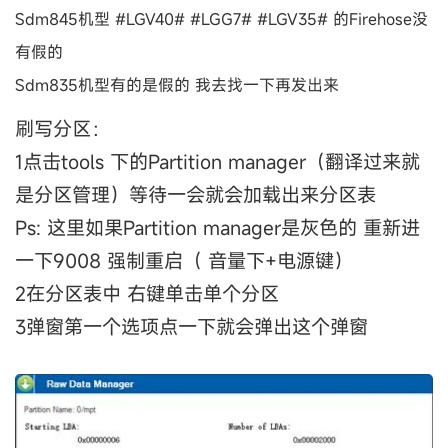
Sdm845机型
#LGV40#
#LGG7#
#LGV35#
的Firehose没
有假的
Sdm835机型有的是假的 我去找一下再发出来
刷写分区：
1点击tools 下的Partition manager（翻译过来就
是分区管理）等待一会就会加载出来分区表
Ps: 这里如果Partition manager是灰色的 重新进
一下9008 强制重启（ 音量下+电源键）
2在分区表中 右键单击单个分区
3弹窗第一个选项点一下就会弹出这个弹窗