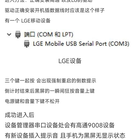
进入方法：正确安装高通 以及LG的驱动
驱动正确安装开机插数据线时应该是这个样子
有一个 LGE移动设备
LGE设备
三个键一起按 会出现强制重启的倒数提示
倒计时结束后黑屏的一瞬间狂按音量上键
电源键和音量下键不松开
成功进入后
设备管理器串口设备处会有高通9008设备
有新设备插入提示音 且手机为黑屏无显示状态