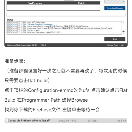
准备步骤：
（准备步骤设置好一次之后就不需要再改了，每次用的时候
只需要点击flat build）
点击顶栏的Configuration-emmc改为ufs 点击确认点击Flat
Build 在Programmer Path 选择Browse
找到你下载的Firehose文件 左键单击等待一会