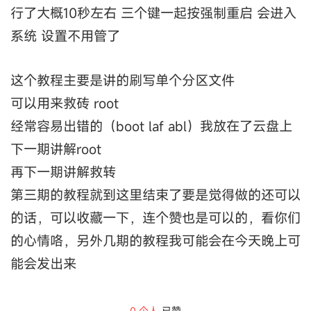
行了大概10秒左右 三个键一起按强制重启 会进入
系统 设置不用管了
这个教程主要是讲的刷写单个分区文件
可以用来救砖 root
经常容易出错的（boot laf abl）我放在了云盘上
下一期讲解root
再下一期讲解救转
第三期的教程就到这里结束了要是觉得做的还可以
的话，可以收藏一下，连个赞也是可以的，看你们
的心情咯，另外几期的教程我可能会在今天晚上可
能会发出来
0
个人
已赞