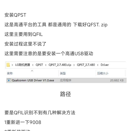
安装QPST
这是高通平台的工具 都是通用的 下载好QFST. zip
这里主要用到QFIL
安装过程这里不说了
这里需要注意的是要安装一个高通USB驱动
路径
要是QFIL识别不到有几种解决方法
1重新进一下9008