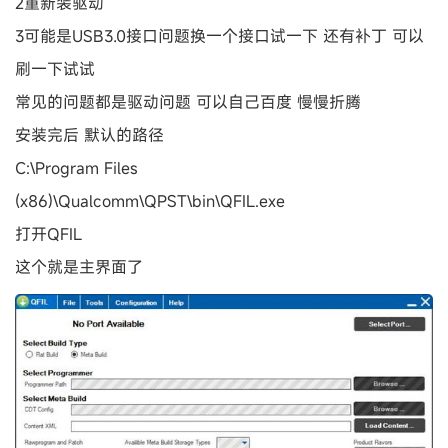
2重新装驱动
3可能是USB3.0接口问题换一个接口试一下 还有补丁 可以
刷一下试试
常见的问题都是驱动问题 可以自己百度 慢慢折腾
安装完后 默认的路径
C:\Program Files
(x86)\Qualcomm\QPST\bin\QFIL.exe
打开QFIL
这个就是主界面了