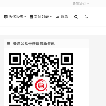
关注我们
历代经典
专题列表
随笔
关注公众号获取最新资讯