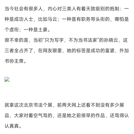
当今社会有很多人，内心对三类人有着天敌级别的抵制：一
种是成功人士，比如马云；一种是有职务带头衔的，哪怕是
个虚衔；一种是土豪。
很不幸的是，当初“只为写字，不为当书法家”的孙晓云，这
三者全占齐了，在网友眼里，她的标签是成功的富婆，外加
书协主席。
就拿这次北京书法个展，前两天网上还看不到没有多少展
品，大家对着空气骂的，还是她之前很早的作品，还骂得认
认真真。