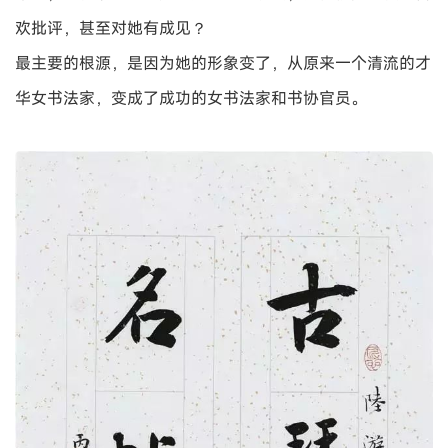
欢批评，甚至对她有成见？
最主要的根源，是因为她的形象变了，从原来一个清流的才
华女书法家，变成了成功的女书法家和书协官员。