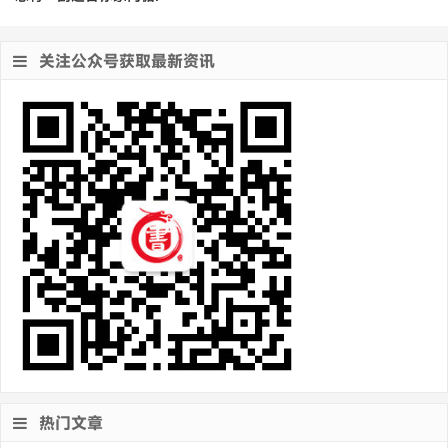
关注公众号获取最新资讯
热门文章